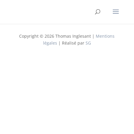
Copyright © 2026 Thomas Inglesant |
Mentions
légales
| Réalisé par
SG