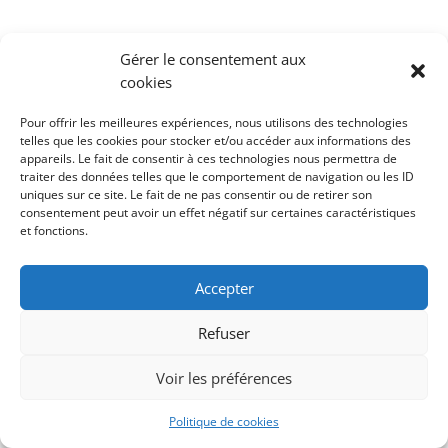
Gérer le consentement aux
cookies
Pour offrir les meilleures expériences, nous utilisons des technologies
telles que les cookies pour stocker et/ou accéder aux informations des
appareils. Le fait de consentir à ces technologies nous permettra de
traiter des données telles que le comportement de navigation ou les ID
uniques sur ce site. Le fait de ne pas consentir ou de retirer son
consentement peut avoir un effet négatif sur certaines caractéristiques
et fonctions.
Accepter
Refuser
Voir les préférences
Politique de cookies