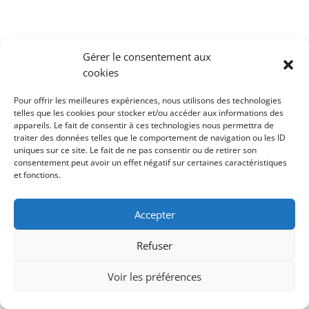
Gérer le consentement aux
cookies
Pour offrir les meilleures expériences, nous utilisons des technologies
telles que les cookies pour stocker et/ou accéder aux informations des
appareils. Le fait de consentir à ces technologies nous permettra de
traiter des données telles que le comportement de navigation ou les ID
uniques sur ce site. Le fait de ne pas consentir ou de retirer son
consentement peut avoir un effet négatif sur certaines caractéristiques
et fonctions.
Accepter
Refuser
Voir les préférences