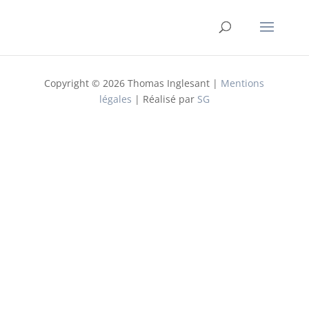
Copyright © 2026 Thomas Inglesant |
Mentions
légales
| Réalisé par
SG