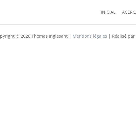
INICIAL
ACERC
pyright © 2026 Thomas Inglesant |
Mentions légales
| Réalisé par