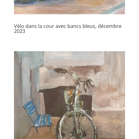
Vélo dans la cour avec bancs bleus, décembre
2023