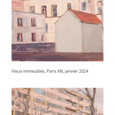
Vieux immeubles, Paris XIII, janvier 2024