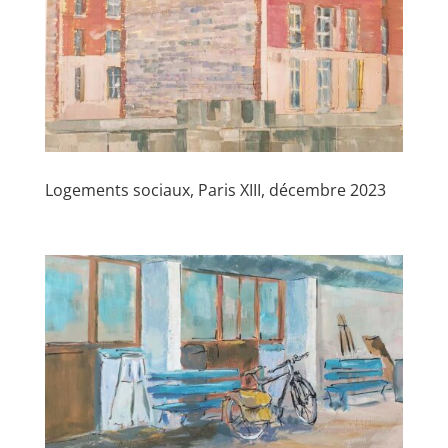
Logements sociaux, Paris XIII, décembre 2023