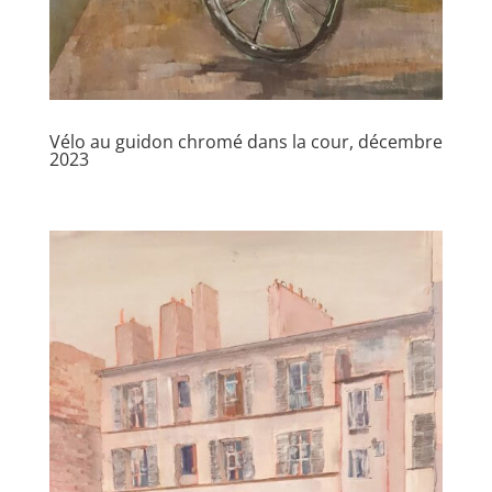
Vélo au guidon chromé dans la cour, décembre
2023