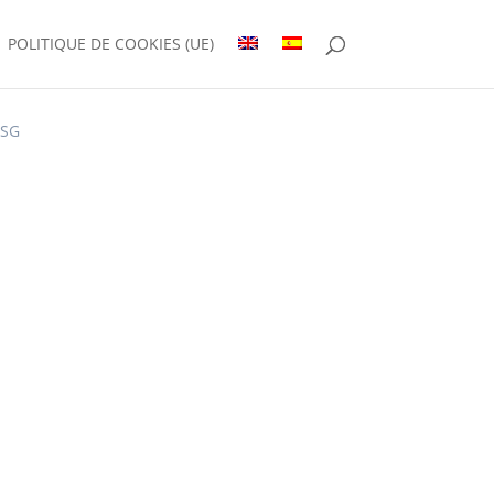
POLITIQUE DE COOKIES (UE)
SG