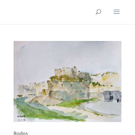
Rodos