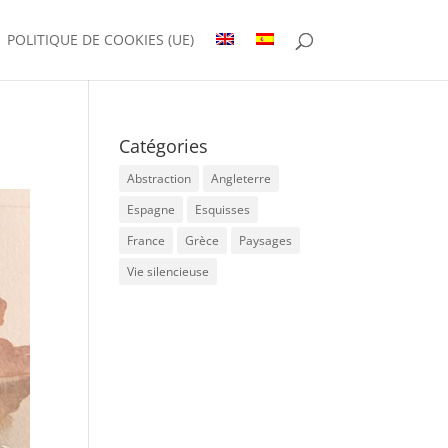
POLITIQUE DE COOKIES (UE)
Catégories
Abstraction
Angleterre
Espagne
Esquisses
France
Grèce
Paysages
Vie silencieuse