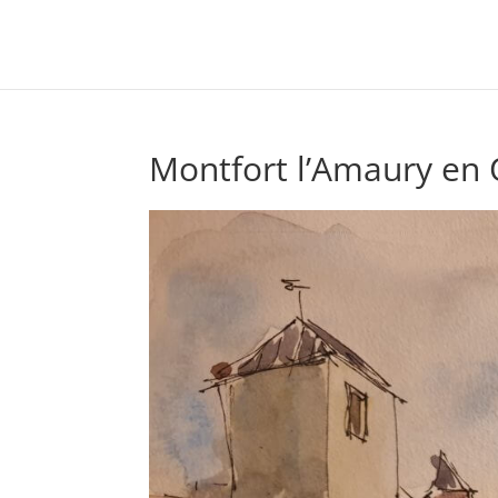
Montfort l’Amaury en